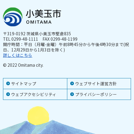
〒319-0192 茨城県小美玉市堅倉835
TEL 0299-48-1111 FAX 0299-48-1199
開庁時間：平日（月曜-金曜）午前8時45分から午後4時30分まで(祝
日、12月29日から1月3日を除く)
詳しくはこちら
© 2022 Omitama city.
サイトマップ
ウェブサイト運営方針
ウェブアクセシビリティ
プライバシーポリシー