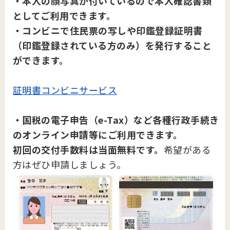
・本人の顔写真が付いているので本人確認書類
としてご利用できます。
・コンビニで住民票の写しや印鑑登録証明書
（印鑑登録されている方のみ）を発行すること
ができます。
証明書コンビニサービス
・国税の電子申告（e-Tax）など各種行政手続き
のオンライン申請等にご利用できます。
初回の交付手数料は当面無料です。
希望がある
方はぜひ申請しましょう。