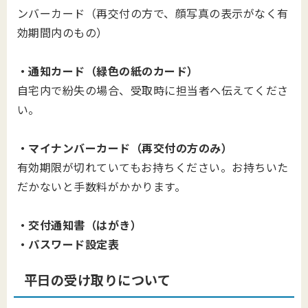
ンバーカード（再交付の方で、顔写真の表示がなく有
効期間内のもの）
・通知カード（緑色の紙のカード）
自宅内で紛失の場合、受取時に担当者へ伝えてくださ
い。
・マイナンバーカード（再交付の方のみ）
有効期限が切れていてもお持ちください。お持ちいた
だかないと手数料がかかります。
・交付通知書（はがき）
・パスワード設定表
平日の受け取りについて