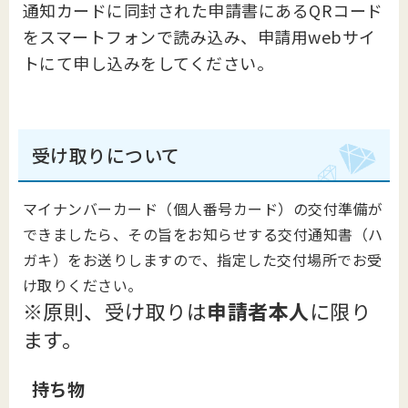
通知カードに同封された申請書にあるQRコード
をスマートフォンで読み込み、申請用webサイ
トにて申し込みをしてください。
受け取りについて
マイナンバーカード（個人番号カード）の交付準備が
できましたら、その旨をお知らせする交付通知書（ハ
ガキ）をお送りしますので、指定した交付場所でお受
け取りください。
※原則、受け取りは
申請者本人
に限り
ます。
持ち物