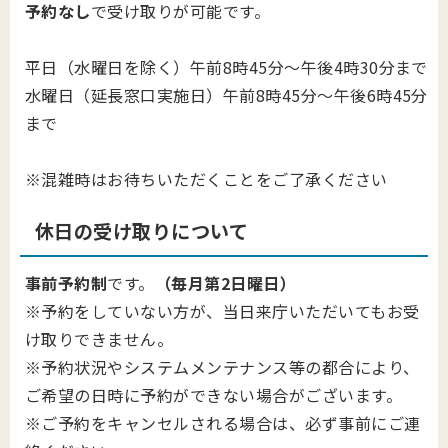
予約なし
で受け取りが可能です。
平日（水曜日を除く）午前8時45分～午後4時30分まで
水曜日（延長窓口実施日）午前8時45分～午後6時45分
まで
※混雑時はお待ちいただくことをご了承ください
休日の受け取りについて
事前予約制
です。
（毎月第2日曜日）
※予約をしていない方が、当日来庁いただいてもお受
け取りできません。
※予約状況やシステムメンテナンス等の都合により、
ご希望の日時に予約ができない場合がございます。
※ご予約をキャンセルされる場合は、必ず事前にご連