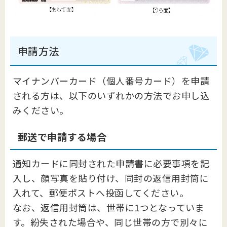
申請方法
マイナンバーカード（個人番号カード）を申請
される方は、以下のいずれかの方法でお申し込
みください。
郵送で申請する場合
通知カードに同封された申請書に必要事項を記
入し、顔写真を貼り付け、同封の返信用封筒に
入れて、郵便ポストへ投函してください。
なお、返信用封筒は、世帯に1つとなっていま
す。紛失された場合や、同じ世帯の方で別々に