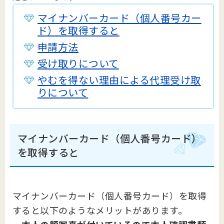
マイナンバーカード（個人番号カー
ド）を取得すると
申請方法
受け取りについて
やむを得ない理由による代理受け取
りについて
マイナンバーカード（個人番号カード）
を取得すると
マイナンバーカード（個人番号カード）を取得
すると以下のようなメリットがあります。