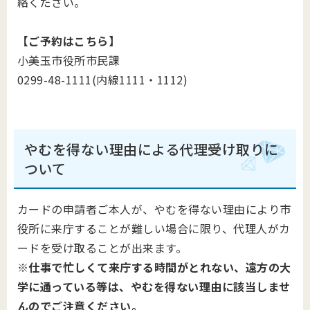
絡ください。
【ご予約はこちら】
小美玉市役所市民課
0299-48-1111(内線1111・1112)
やむを得ない理由による代理受け取りに
ついて
カードの申請者ご本人が、やむを得ない理由により市
役所に来庁することが難しい場合に限り、代理人がカ
ードを受け取ることが出来ます。
※仕事で忙しくて来庁する時間がとれない、遠方の大
学に通っている等は、やむを得ない理由に該当しませ
んのでご注意ください。