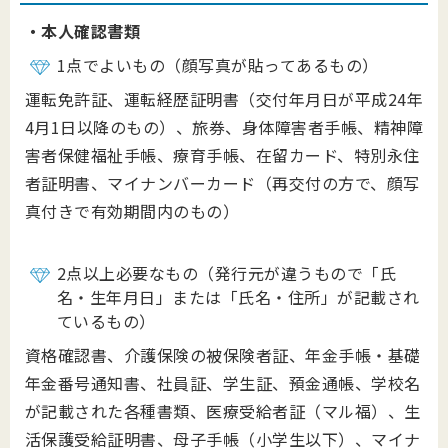
・本人確認書類
1点でよいもの（顔写真が貼ってあるもの）
運転免許証、運転経歴証明書（交付年月日が平成24年
4月1日以降のもの）、旅券、身体障害者手帳、精神障
害者保健福祉手帳、療育手帳、在留カード、特別永住
者証明書、マイナンバーカード（再交付の方で、顔写
真付きで有効期間内のもの）
2点以上必要なもの（発行元が違うもので「氏
名・生年月日」または「氏名・住所」が記載され
ているもの）
資格確認書、介護保険の被保険者証、年金手帳・基礎
年金番号通知書、社員証、学生証、預金通帳、学校名
が記載された各種書類、医療受給者証（マル福）、生
活保護受給証明書、母子手帳（小学生以下）、マイナ