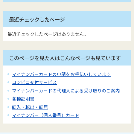
最近チェックしたページ
最近チェックしたページはありません。
このページを見た人はこんなページも見ています
マイナンバーカードの申請をお手伝いしています
コンビニ交付サービス
マイナンバーカードの代理人による受け取りのご案内
各種証明書
転入・転出・転居
マイナンバー（個人番号）カード