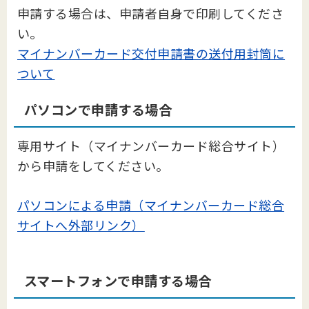
申請する場合は、申請者自身で印刷してくださ
い。
マイナンバーカード交付申請書の送付用封筒に
ついて
パソコンで申請する場合
専用サイト（マイナンバーカード総合サイト）
から申請をしてください。
パソコンによる申請（マイナンバーカード総合
サイトへ外部リンク）
スマートフォンで申請する場合