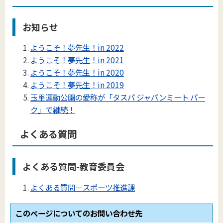
お知らせ
ようこそ！夢先生！in 2022
ようこそ！夢先生！in 2021
ようこそ！夢先生！in 2020
ようこそ！夢先生！in 2019
玉里運動公園の愛称が「タスパ ジャパンミート パー
ク」で継続！
よくある質問
よくある質問-教育委員会
よくある質問－スポーツ推進課
このページについてのお問い合わせ先