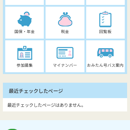
国保・年金
税金
回覧板
参加募集
マイナンバー
おみたん号バス案内
最近チェックしたページ
最近チェックしたページはありません。