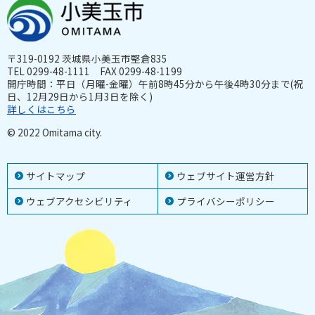
〒319-0192 茨城県小美玉市堅倉835
TEL 0299-48-1111 FAX 0299-48-1199
開庁時間：平日（月曜-金曜）午前8時45分から午後4時30分まで(祝
日、12月29日から1月3日を除く)
詳しくはこちら
© 2022 Omitama city.
サイトマップ
ウェブサイト運営方針
ウェブアクセシビリティ
プライバシーポリシー