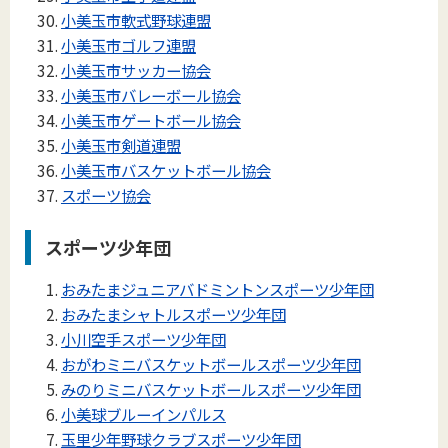
小美玉市軟式野球連盟
小美玉市ゴルフ連盟
小美玉市サッカー協会
小美玉市バレーボール協会
小美玉市ゲートボール協会
小美玉市剣道連盟
小美玉市バスケットボール協会
スポーツ協会
スポーツ少年団
おみたまジュニアバドミントンスポーツ少年団
おみたまシャトルスポーツ少年団
小川空手スポーツ少年団
おがわミニバスケットボールスポーツ少年団
みのりミニバスケットボールスポーツ少年団
小美球ブルーインパルス
玉里少年野球クラブスポーツ少年団