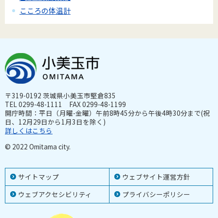
こころの体温計
〒319-0192 茨城県小美玉市堅倉835
TEL 0299-48-1111 FAX 0299-48-1199
開庁時間：平日（月曜-金曜）午前8時45分から午後4時30分まで(祝
日、12月29日から1月3日を除く)
詳しくはこちら
© 2022 Omitama city.
サイトマップ
ウェブサイト運営方針
ウェブアクセシビリティ
プライバシーポリシー