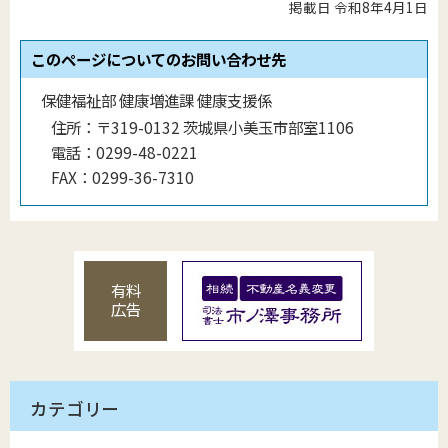
掲載日 令和8年4月1日
このページについてのお問い合わせ先
保健福祉部 健康増進課 健康支援係
住所：
〒319-0132 茨城県小美玉市部室1106
電話：
0299-48-0221
FAX：
0299-36-7310
有料
広告
カテゴリー