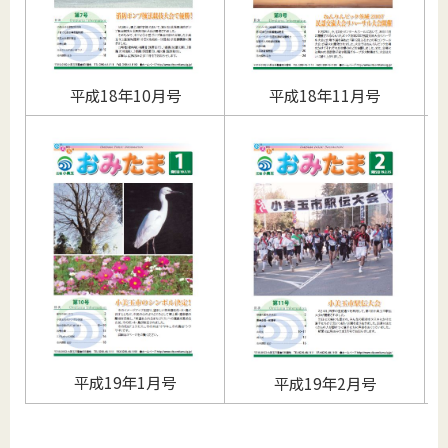
平成18年10月号
平成18年11月号
平成19年1月号
平成19年2月号