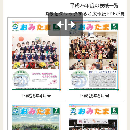
平成26年度の表紙一覧
画像をクリックすると広報紙PDFが見
平成26年5月号
平成26年4月号