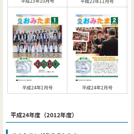
平成23年10月号
平成23年11月号
平成24年1月号
平成24年2月号
平成24年度（2012年度）