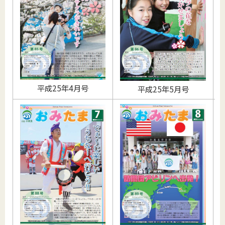
平成25年4月号
平成25年5月号