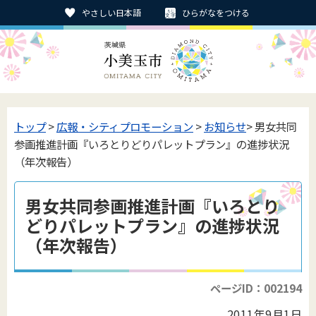
やさしい日本語
ひらがなをつける
トップ
>
広報・シティプロモーション
>
お知らせ
> 男女共同
参画推進計画『いろとりどりパレットプラン』の進捗状況
（年次報告）
男女共同参画推進計画『いろとり
どりパレットプラン』の進捗状況
（年次報告）
ページID：002194
2011年9月1日