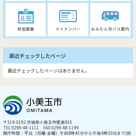
参加募集
マイナンバー
おみたん号バス案内
最近チェックしたページ
最近チェックしたページはありません。
〒319-0192 茨城県小美玉市堅倉835
TEL 0299-48-1111 FAX 0299-48-1199
開庁時間：平日（月曜-金曜）午前8時45分から午後4時30分まで(祝