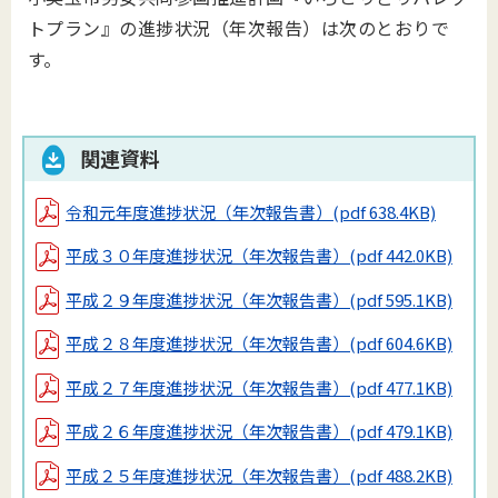
トプラン』の進捗状況（年次報告）は次のとおりで
す。
関連資料
令和元年度進捗状況（年次報告書）
(pdf 638.4KB)
平成３０年度進捗状況（年次報告書）
(pdf 442.0KB)
平成２９年度進捗状況（年次報告書）
(pdf 595.1KB)
平成２８年度進捗状況（年次報告書）
(pdf 604.6KB)
平成２７年度進捗状況（年次報告書）
(pdf 477.1KB)
平成２６年度進捗状況（年次報告書）
(pdf 479.1KB)
平成２５年度進捗状況（年次報告書）
(pdf 488.2KB)