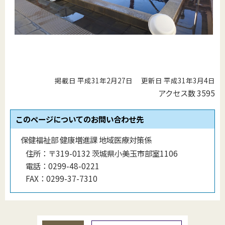
掲載日 平成31年2月27日
更新日 平成31年3月4日
アクセス数
3595
このページについてのお問い合わせ先
保健福祉部 健康増進課 地域医療対策係
住所：
〒319-0132 茨城県小美玉市部室1106
電話：
0299-48-0221
FAX：
0299-37-7310