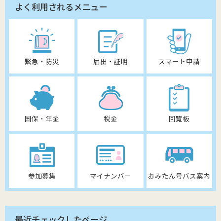
よく利用されるメニュー
緊急・防災
届出・証明
スマート申請
国保・年金
税金
回覧板
参加募集
マイナンバー
おみたん号バス案内
最近チェックしたページ