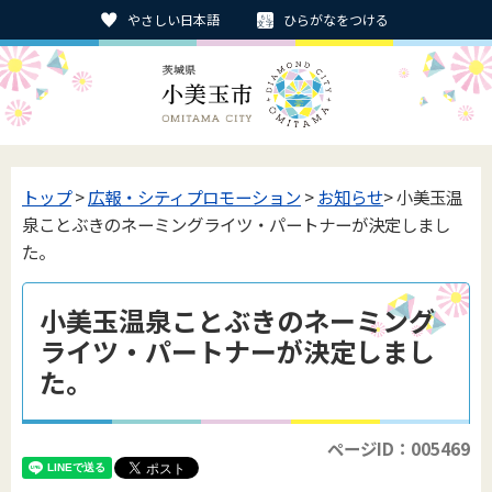
やさしい日本語
ひらがなをつける
トップ
>
広報・シティプロモーション
>
お知らせ
> 小美玉温
泉ことぶきのネーミングライツ・パートナーが決定しまし
た。
小美玉温泉ことぶきのネーミング
ライツ・パートナーが決定しまし
た。
ページID：005469