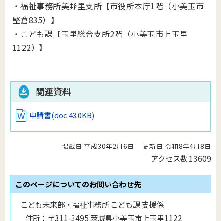
・福祉事務所美野里支所【市役所本庁1階（小美玉市
堅倉835）】
・こども課【玉里総合支所2階（小美玉市上玉里
1122）】
関連資料
申請書
(doc 43.0KB)
掲載日 平成30年2月6日
更新日 令和8年4月8日
アクセス数
13609
このページについてのお問い合わせ先
こども未来部・福祉事務所 こども課 支援係
住所：
〒311-3495 茨城県小美玉市上玉里1122