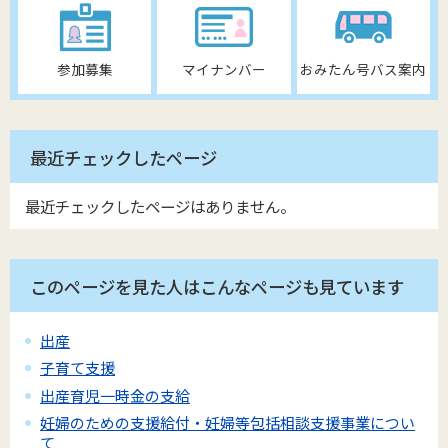
参加募集
マイナンバー
おみたん号バス案内
最近チェックしたページ
最近チェックしたページはありません。
このページを見た人はこんなページも見ています
出産
子育て支援
出産育児一時金の支給
妊婦のための支援給付・妊婦等包括相談支援事業につい
て