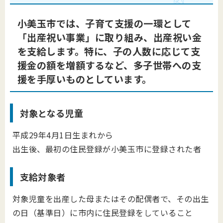
小美玉市では、子育て支援の一環として
「出産祝い事業」に取り組み、出産祝い金
を支給します。特に、子の人数に応じて支
援金の額を増額するなど、多子世帯への支
援を手厚いものとしています。
対象となる児童
平成29年4月1日生まれから
出生後、最初の住民登録が小美玉市に登録された者
支給対象者
対象児童を出産した母またはその配偶者で、その出生
の日（基準日）に市内に住民登録をしていること