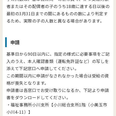
者またはその配偶者の子のうち18歳に達する日以後の
最初の3月31日までの間にあるものの数により判定す
るため、実際の子の人数と異なる場合があります。
申請
基準日から90日以内に、指定の様式に必要事項をご記
入のうえ、本人確認書類（運転免許証など）の写しを
添えて下記窓口へ申請してください。
この期間以内に申請がなされなかった場合は受給の資
格が喪失となります。
申請書は各窓口でお受け取りになるか、下記より申請
書をダウンロードしてください。
・福祉事務所小川支所【小川総合支所1階（小美玉市
小川4-11）】