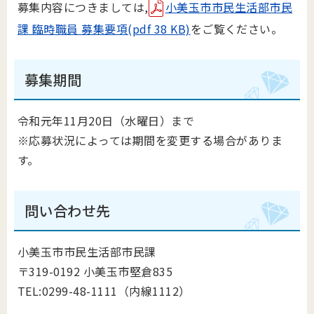
募集内容につきましては,
小美玉市市民生活部市民
課 臨時職員 募集要項(pdf 38 KB)
をご覧ください。
募集期間
令和元年11月20日（水曜日）まで
※応募状況によっては期間を変更する場合がありま
す。
問い合わせ先
小美玉市市民生活部市民課
〒319-0192 小美玉市堅倉835
TEL:0299-48-1111（内線1112）