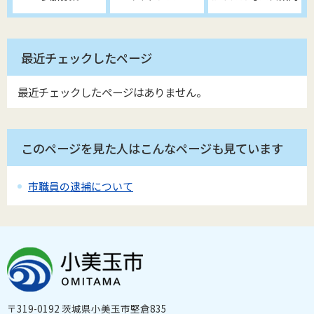
最近チェックしたページ
最近チェックしたページはありません。
このページを見た人はこんなページも見ています
市職員の逮捕について
〒319-0192 茨城県小美玉市堅倉835