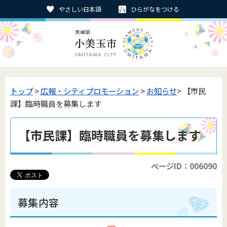
やさしい日本語
ひらがなをつける
トップ
>
広報・シティプロモーション
>
お知らせ
> 【市民
課】臨時職員を募集します
【市民課】臨時職員を募集します
ページID：006090
募集内容