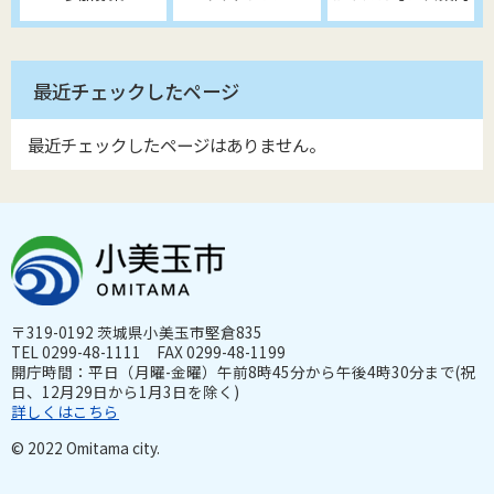
最近チェックしたページ
最近チェックしたページはありません。
〒319-0192 茨城県小美玉市堅倉835
TEL 0299-48-1111 FAX 0299-48-1199
開庁時間：平日（月曜-金曜）午前8時45分から午後4時30分まで(祝
日、12月29日から1月3日を除く)
詳しくはこちら
© 2022 Omitama city.