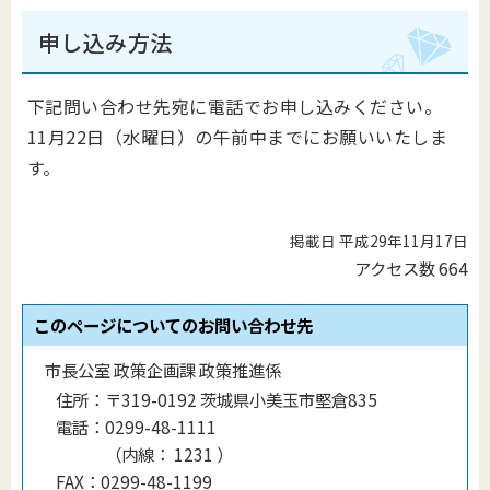
申し込み方法
下記問い合わせ先宛に電話でお申し込みください。
11月22日（水曜日）の午前中までにお願いいたしま
す。
掲載日 平成29年11月17日
アクセス数
664
このページについてのお問い合わせ先
市長公室 政策企画課 政策推進係
住所：
〒319-0192 茨城県小美玉市堅倉835
電話：
0299-48-1111
（
内線
：
1231
）
FAX：
0299-48-1199