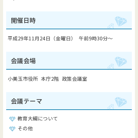
開催日時
平成29年11月24日（金曜日） 午前9時30分～
会議会場
小美玉市役所 本庁2階 政策会議室
会議テーマ
教育大綱について
その他