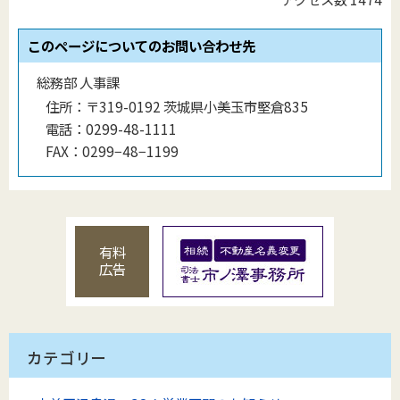
このページについてのお問い合わせ先
総務部 人事課
住所：
〒319-0192 茨城県小美玉市堅倉835
電話：
0299-48-1111
FAX：
0299−48−1199
有料
広告
カテゴリー