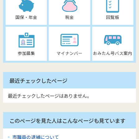
国保・年金
税金
回覧板
参加募集
マイナンバー
おみたん号バス案内
最近チェックしたページ
最近チェックしたページはありません。
このページを見た人はこんなページも見ています
市職員の逮捕について