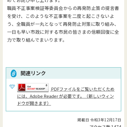
めてお詫び申し上げます。
職員不正事案検証等委員会からの再発防止策の提言書
を受け、このような不正事案を二度と起こさないよ
う、全職員が一丸となって再発防止対策に取り組み、
一日も早い市政に対する市民の皆さまの信頼回復に全
力で取り組んでまいります。
関連リンク
PDFファイルをご覧いただくため
には、Adobe Reader が必要です。（新しいウィン
ドウが開きます）
掲載日 令和3年12月17日
アクセス数
1474