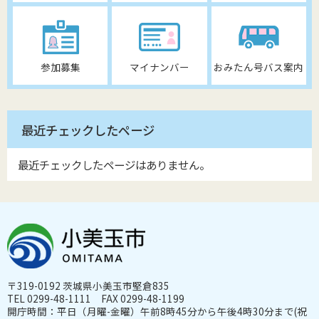
参加募集
マイナンバー
おみたん号バス案内
最近チェックしたページ
最近チェックしたページはありません。
〒319-0192 茨城県小美玉市堅倉835
TEL 0299-48-1111 FAX 0299-48-1199
開庁時間：平日（月曜-金曜）午前8時45分から午後4時30分まで(祝