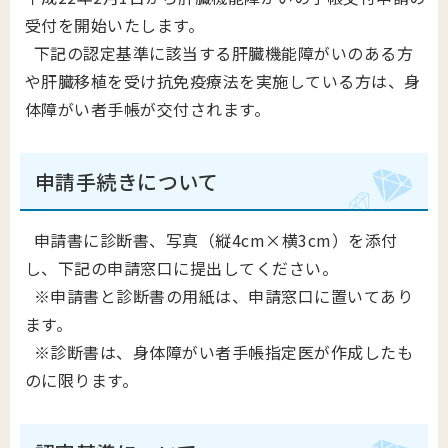
受付を開始いたします。
下記の認定基準に該当する肝臓機能障がいのある方
や肝臓移植を受け抗免疫療法を実施している方は、身
体障がい者手帳が交付されます。
申請手続きについて
申請書に診断書、写真（縦4cm×横3cm）を添付
し、下記の申請窓口に提出してください。
※申請書と診断書の用紙は、申請窓口に置いてあり
ます。
※診断書は、身体障がい者手帳指定医が作成したも
のに限ります。