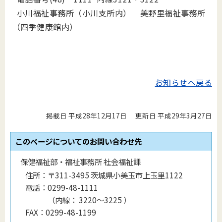
小川福祉事務所（小川支所内） 美野里福祉事務所
（四季健康館内）
お知らせへ戻る
掲載日 平成28年12月17日
更新日 平成29年3月27日
このページについてのお問い合わせ先
保健福祉部・福祉事務所 社会福祉課
住所：
〒311-3495 茨城県小美玉市上玉里1122
電話：
0299-48-1111
（
内線
：
3220〜3225
）
FAX：
0299-48-1199