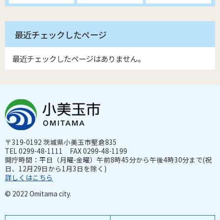
最近チェックしたページ
最近チェックしたページはありません。
〒319-0192 茨城県小美玉市堅倉835
TEL 0299-48-1111 FAX 0299-48-1199
開庁時間：平日（月曜-金曜）午前8時45分から午後4時30分まで(祝
日、12月29日から1月3日を除く)
詳しくはこちら
© 2022 Omitama city.