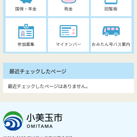
国保・年金
税金
回覧板
参加募集
マイナンバー
おみたん号バス案内
最近チェックしたページ
最近チェックしたページはありません。