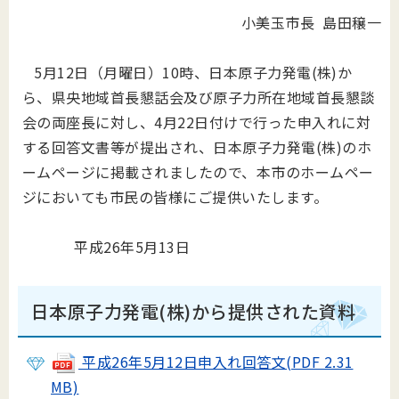
小美玉市長 島田穣一
5月12日（月曜日）10時、日本原子力発電(株)か
ら、県央地域首長懇話会及び原子力所在地域首長懇談
会の両座長に対し、4月22日付けで行った申入れに対
する回答文書等が提出され、日本原子力発電(株)のホ
ームページに掲載されましたので、本市のホームペー
ジにおいても市民の皆様にご提供いたします。
平成26年5月13日
日本原子力発電(株)から提供された資料
平成26年5月12日申入れ回答文(PDF 2.31
MB)