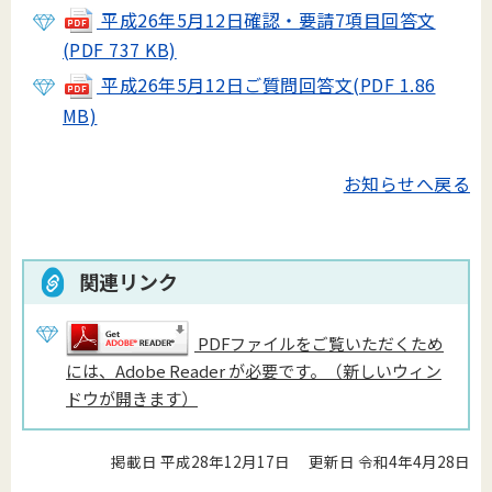
平成26年5月12日確認・要請7項目回答文
(PDF 737 KB)
平成26年5月12日ご質問回答文(PDF 1.86
MB)
お知らせへ戻る
関連リンク
PDFファイルをご覧いただくため
には、Adobe Reader が必要です。（新しいウィン
ドウが開きます）
掲載日 平成28年12月17日
更新日 令和4年4月28日