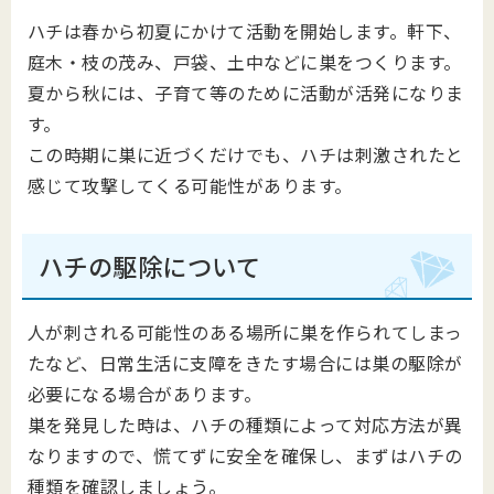
ハチは春から初夏にかけて活動を開始します。軒下、
庭木・枝の茂み、戸袋、土中などに巣をつくります。
夏から秋には、子育て等のために活動が活発になりま
す。
この時期に巣に近づくだけでも、ハチは刺激されたと
感じて攻撃してくる可能性があります。
ハチの駆除について
人が刺される可能性のある場所に巣を作られてしまっ
たなど、日常生活に支障をきたす場合には巣の駆除が
必要になる場合があります。
巣を発見した時は、ハチの種類によって対応方法が異
なりますので、慌てずに安全を確保し、まずはハチの
種類を確認しましょう。