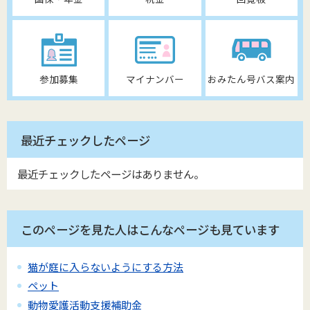
参加募集
マイナンバー
おみたん号バス案内
最近チェックしたページ
最近チェックしたページはありません。
このページを見た人はこんなページも見ています
猫が庭に入らないようにする方法
ペット
動物愛護活動支援補助金