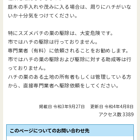
庭木の手入れや茂みに入る場合は、周りにハチがいな
いか十分気をつけてください。
特にスズメバチの巣の駆除は、大変危険です。
市ではハチの駆除は行っておりません。
専門業者（有料）に依頼されることをお勧めします。
市ではハチの巣の駆除および駆除に対する助成等は行
っておりません。
ハチの巣のある土地の所有者もしくは管理している方
から、直接専門業者へ駆除依頼をしてください。
掲載日 令和3年9月27日
更新日 令和4年4月8日
アクセス数
3389
このページについてのお問い合わせ先