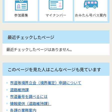
参加募集
マイナンバー
おみたん号バス案内
最近チェックしたページ
最近チェックしたページはありません。
このページを見た人はこんなページも見ています
市道等境界立会（境界確定）申請について
道路維持課
市道番号を調べるには
情報提供（道路維持課）
各課の業務案内