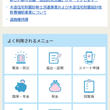
木造住宅耐震診断士派遣事業および木造住宅耐震設計改
修費補助事業について
道路維持課
よく利用されるメニュー
緊急・防災
届出・証明
スマート申請
国保・年金
税金
回覧板