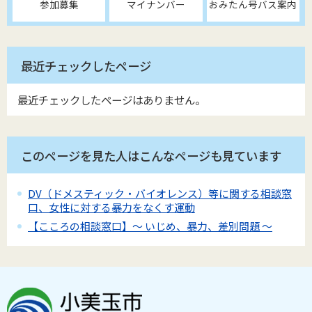
参加募集
マイナンバー
おみたん号バス案内
最近チェックしたページ
最近チェックしたページはありません。
このページを見た人はこんなページも見ています
DV（ドメスティック・バイオレンス）等に関する相談窓
口、女性に対する暴力をなくす運動
【こころの相談窓口】～ いじめ、暴力、差別問題 ～