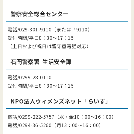
警察安全総合センター
電話/029-301-9110（または＃9110）
受付時間/平日8：30～17：15
（土日および祝日は留守番電話対応）
石岡警察署 生活安全課
電話/0299-28-0110
受付時間/平日8：30～17：15
NPO法人ウィメンズネット「らいず」
電話/0299-222-5757（水・金10：00～16：00）
電話/0294-36-5260（月13：00～16：00）