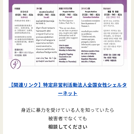
【関連リンク】特定非営利活動法人全国女性シェルタ
ーネット
身近に暴力を受けている人を知っていたら
被害者でなくても
相談してください