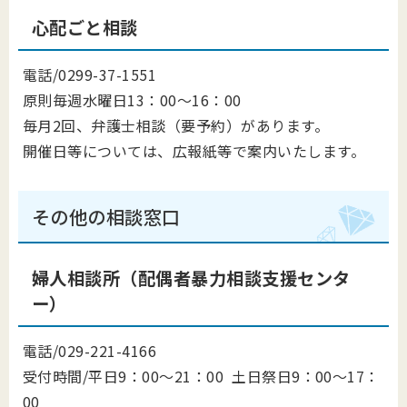
心配ごと相談
電話/0299-37-1551
原則毎週水曜日13：00～16：00
毎月2回、弁護士相談（要予約）があります。
開催日等については、広報紙等で案内いたします。
その他の相談窓口
婦人相談所（配偶者暴力相談支援センタ
ー）
電話/029-221-4166
受付時間/平日9：00～21：00 土日祭日9：00～17：
00