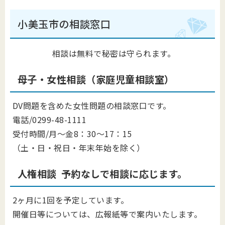
小美玉市の相談窓口
相談は無料で秘密は守られます。
母子・女性相談（家庭児童相談室）
DV問題を含めた女性問題の相談窓口です。
電話/0299-48-1111
受付時間/月～金8：30～17：15
（土・日・祝日・年末年始を除く）
人権相談 予約なしで相談に応じます。
2ヶ月に1回を予定しています。
開催日等については、広報紙等で案内いたします。