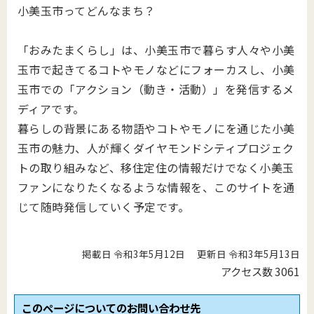
小美玉市ってどんなまち？
「おみたまくらし」は、小美玉市で暮らす人々や小美
玉市で起きてるコトやモノなどにフォーカスし、小美
玉市での「アクション（動き・活動）」を発信するメ
ディアです。
暮らしの背景にある物語やコトやモノにを通じた小美
玉市の魅力、人が輝くダイヤモンドシティプロジェク
トの取り組みなど、移住定住の情報だけでなく小美玉
ファンになりたくなるような情報を、このサイトを通
じて随時発信していく予定です。
掲載日 令和3年5月12日
更新日 令和3年5月13日
アクセス数
3061
このページについてのお問い合わせ先