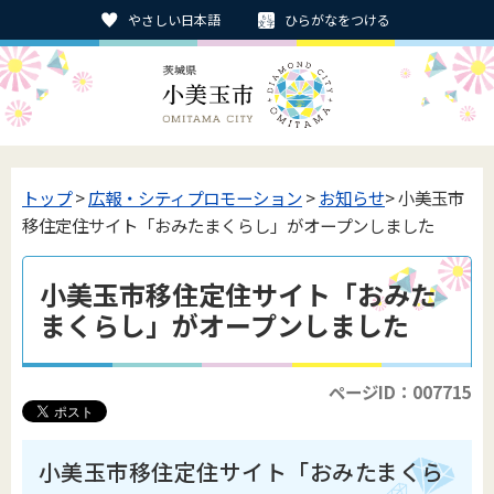
やさしい日本語
ひらがなをつける
トップ
>
広報・シティプロモーション
>
お知らせ
> 小美玉市
移住定住サイト「おみたまくらし」がオープンしました
小美玉市移住定住サイト「おみた
まくらし」がオープンしました
ページID：007715
小美玉市移住定住サイト「おみたまくら