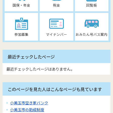
国保・年金
税金
回覧板
参加募集
マイナンバー
おみたん号バス案内
最近チェックしたページ
最近チェックしたページはありません。
このページを見た人はこんなページも見ています
小美玉市空き家バンク
小美玉市の助成制度