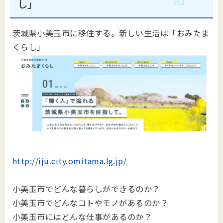
し」
茨城県小美玉市に移住する。新しい生活は「おみたま
くらし」
http://iju.city.omitama.lg.jp/
小美玉市でどんな暮らしができるのか？
小美玉市でどんなコトやモノがあるのか？
小美玉市にはどんな仕事があるのか？