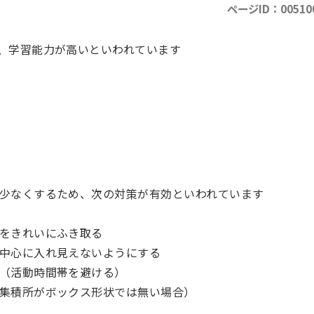
ページID：00510
、学習能力が高いといわれています
少なくするため、次の対策が有効といわれています
をきれいにふき取る
中心に入れ見えないようにする
（活動時間帯を避ける）
集積所がボックス形状では無い場合）