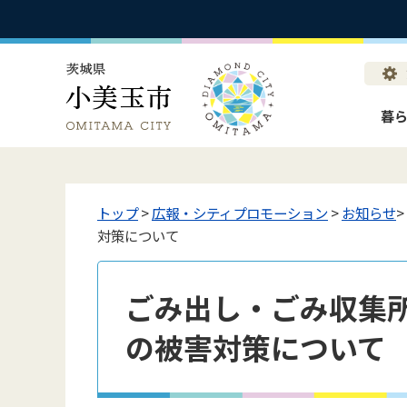
暮
トップ
>
広報・シティプロモーション
>
お知らせ
対策について
ごみ出し・ごみ収集
の被害対策について