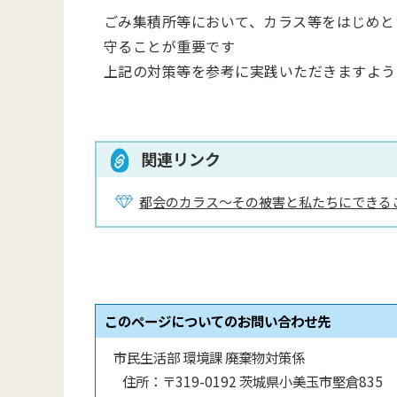
ごみ集積所等において、カラス等をはじめと
守ることが重要です
上記の対策等を参考に実践いただきますよう
関連リンク
都会のカラス～その被害と私たちにできる
このページについてのお問い合わせ先
市民生活部 環境課 廃棄物対策係
住所：
〒319-0192 茨城県小美玉市堅倉835