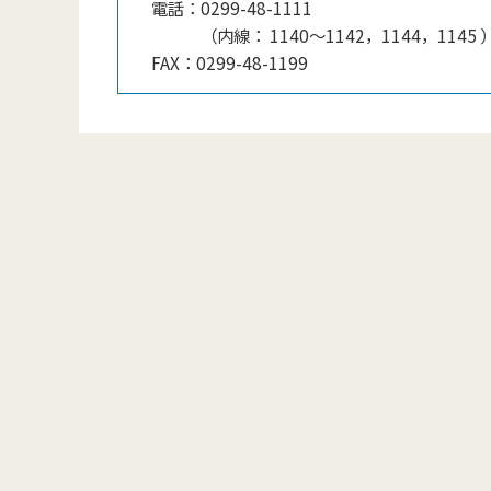
電話：
0299-48-1111
（
内線
：
1140〜1142，1144，1145
FAX：
0299-48-1199