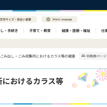
らし・手続き
子育て・教育
健康・医療・福祉
仕
> ごみ出し・ごみ収集所におけるカラス等の被害
印刷用ページ
所におけるカラス等