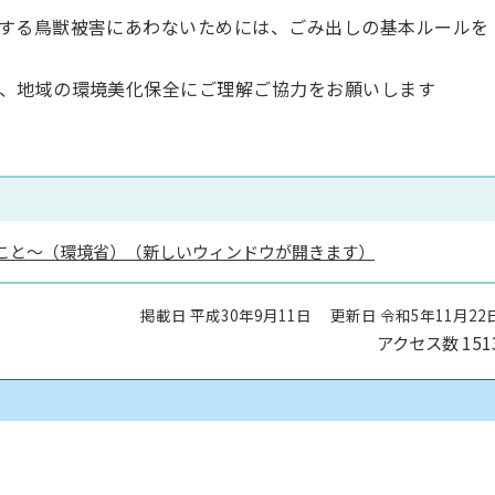
する鳥獣被害にあわないためには、ごみ出しの基本ルールを
、地域の環境美化保全にご理解ご協力をお願いします
こと～（環境省）（新しいウィンドウが開きます）
掲載日 平成30年9月11日
更新日 令和5年11月22
アクセス数
151