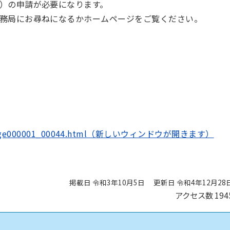
）の申請が必要になります。
務局にお尋ねになるかホームページをご覧ください。
ito/page000001_00044.html（新しいウィンドウが開きます）
掲載日 令和3年10月5日
更新日 令和4年12月28
アクセス数
194