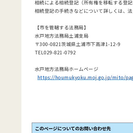
相続による相続登記（所有権を移転する登記
相続登記の手続きなどについて詳しくは、法
【市を管轄する法務局】
水戸地方法務局土浦支局
〒300-0821茨城県土浦市下高津1-12-9
TEL029-821-0792
水戸地方法務局ホームページ
https://houmukyoku.moj.go.jp/m
このページについてのお問い合わせ先