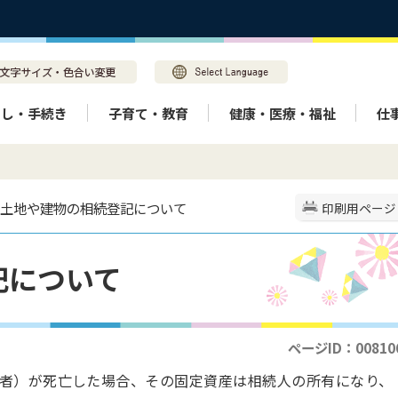
らし・手続き
子育て・教育
健康・医療・福祉
仕
> 土地や建物の相続登記について
印刷用ページ
記について
ページID：00810
者）が死亡した場合、その固定資産は相続人の所有になり、