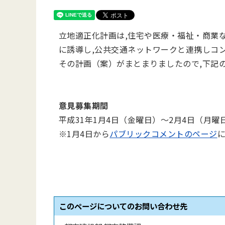
立地適正化計画は,住宅や医療・福祉・商業
に誘導し,公共交通ネットワークと連携しコ
その計画（案）がまとまりましたので,下記
意見募集期間
平成31年1月4日（金曜日）～2月4日（月曜
※1月4日から
パブリックコメントのページ
このページについてのお問い合わせ先