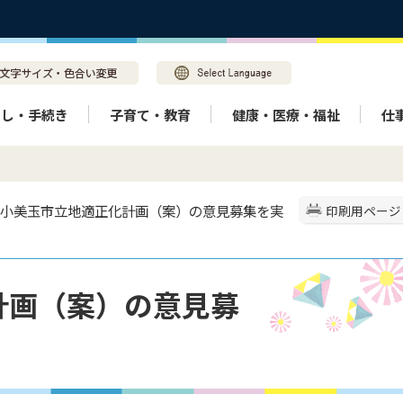
らし・手続き
子育て・教育
健康・医療・福祉
仕
> 小美玉市立地適正化計画（案）の意見募集を実
印刷用ページ
計画（案）の意見募