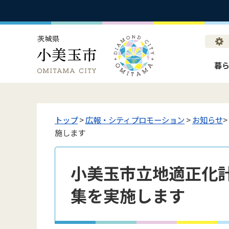
暮
トップ
>
広報・シティプロモーション
>
お知らせ
施します
小美玉市立地適正化
集を実施します