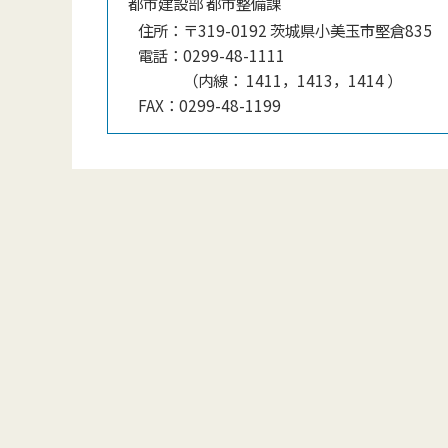
都市建設部 都市整備課
住所：
〒319-0192 茨城県小美玉市堅倉835
電話：
0299-48-1111
（
内線
：
1411，1413，1414
）
FAX：
0299-48-1199