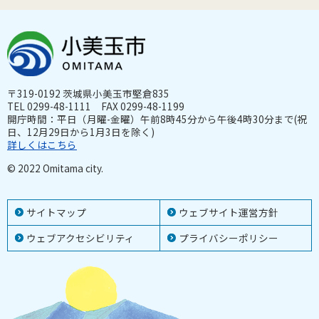
〒319-0192 茨城県小美玉市堅倉835
TEL 0299-48-1111 FAX 0299-48-1199
開庁時間：平日（月曜-金曜）午前8時45分から午後4時30分まで(祝
日、12月29日から1月3日を除く)
詳しくはこちら
© 2022 Omitama city.
サイトマップ
ウェブサイト運営方針
ウェブアクセシビリティ
プライバシーポリシー