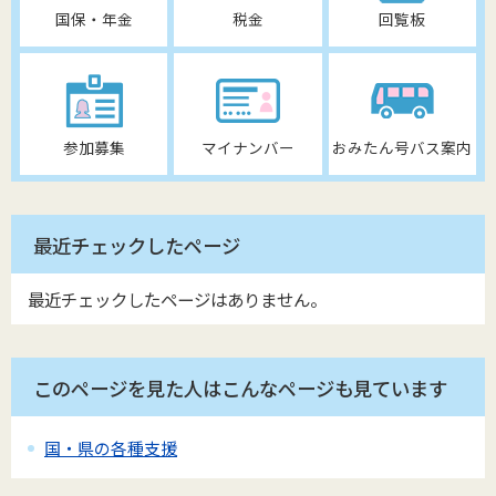
国保・年金
税金
回覧板
参加募集
マイナンバー
おみたん号バス案内
最近チェックしたページ
最近チェックしたページはありません。
このページを見た人はこんなページも見ています
国・県の各種支援