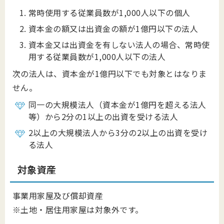
常時使用する従業員数が1,000人以下の個人
資本金の額又は出資金の額が1億円以下の法人
資本金又は出資金を有しない法人の場合、常時使
用する従業員数が1,000人以下の法人
次の法人は、資本金が1億円以下でも対象とはなりま
せん。
同一の大規模法人（資本金が1億円を超える法人
等）から2分の1以上の出資を受ける法人
2以上の大規模法人から3分の2以上の出資を受け
る法人
対象資産
事業用家屋及び償却資産
※土地・居住用家屋は対象外です。