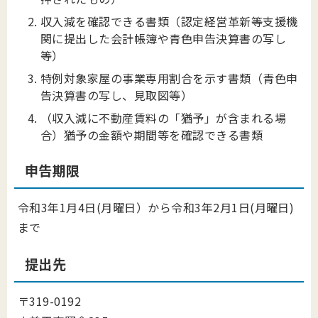
収入減を確認できる書類（認定経営革新等支援機
関に提出した会計帳簿や青色申告決算書の写し
等）
特例対象家屋の事業専用割合を示す書類（青色申
告決算書の写し、見取図等）
（収入減に不動産賃料の「猶予」が含まれる場
合）猶予の金額や期間等を確認できる書類
申告期限
令和3年1月4日(月曜日）から令和3年2月1日(月曜日)
まで
提出先
〒319-0192