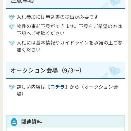
注意事項
入札参加には申込書の提出が必要です
物件の事前下見ができます。下見をご希望の方は
下記へご相談ください
入札には基本情報やガイドラインを承諾の上ご参
加ください
オークション会場（9/3～）
詳しい内容は【
コチラ
】から（オークション会
場）
関連資料