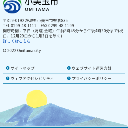
〒319-0192 茨城県小美玉市堅倉835
TEL 0299-48-1111 FAX 0299-48-1199
開庁時間：平日（月曜-金曜）午前8時45分から午後4時30分まで(祝
日、12月29日から1月3日を除く)
詳しくはこちら
© 2022 Omitama city.
サイトマップ
ウェブサイト運営方針
ウェブアクセシビリティ
プライバシーポリシー