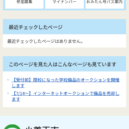
参加募集
マイナンバー
おみたん号バス案内
最近チェックしたページ
最近チェックしたページはありません。
このページを見た人はこんなページも見ています
【受付前】閉校になった学校備品のオークションを開催
します
【7/14～】インターネットオークションで備品を売却し
ます