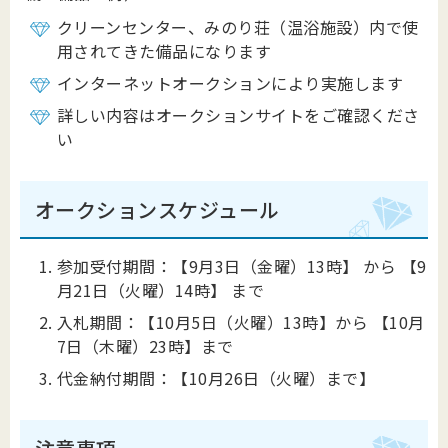
クリーンセンター、みのり荘（温浴施設）内で使
用されてきた備品になります
インターネットオークションにより実施します
詳しい内容はオークションサイトをご確認くださ
い
オークションスケジュール
参加受付期間：【9月3日（金曜）13時】 から 【9
月21日（火曜）14時】 まで
入札期間：【10月5日（火曜）13時】から 【10月
7日（木曜）23時】まで
代金納付期間：【10月26日（火曜）まで】