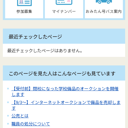
参加募集
マイナンバー
おみたん号バス案内
最近チェックしたページ
最近チェックしたページはありません。
このページを見た人はこんなページも見ています
【受付前】閉校になった学校備品のオークションを開催
します
【9/3～】インターネットオークションで備品を売却しま
す
公売とは
職員の処分について