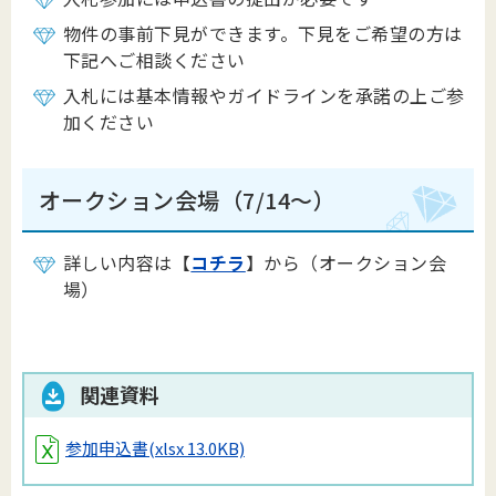
物件の事前下見ができます。下見をご希望の方は
下記へご相談ください
入札には基本情報やガイドラインを承諾の上ご参
加ください
オークション会場（7/14～）
詳しい内容は【
コチラ
】から（オークション会
場）
関連資料
参加申込書
(xlsx 13.0KB)