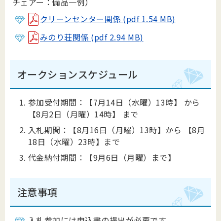
チェアー：備品一例）
クリーンセンター関係 (pdf 1.54 MB)
みのり荘関係 (pdf 2.94 MB)
オークションスケジュール
参加受付期間：【7月14日（水曜）13時】 から
【8月2日（月曜）14時】 まで
入札期間：【8月16日（月曜）13時】から 【8月
18日（水曜）23時】まで
代金納付期間：【9月6日（月曜）まで】
注意事項
入札参加には申込書の提出が必要です