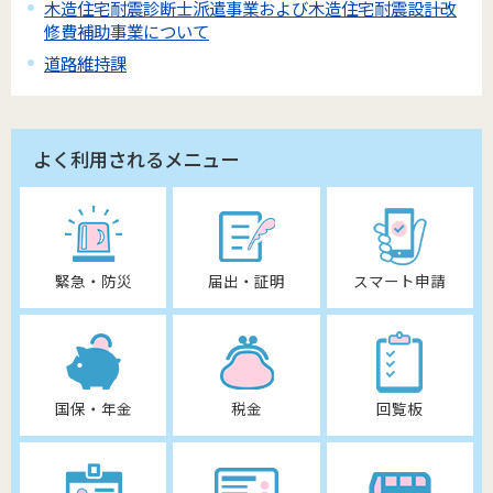
木造住宅耐震診断士派遣事業および木造住宅耐震設計改
修費補助事業について
道路維持課
よく利用されるメニュー
緊急・防災
届出・証明
スマート申請
国保・年金
税金
回覧板