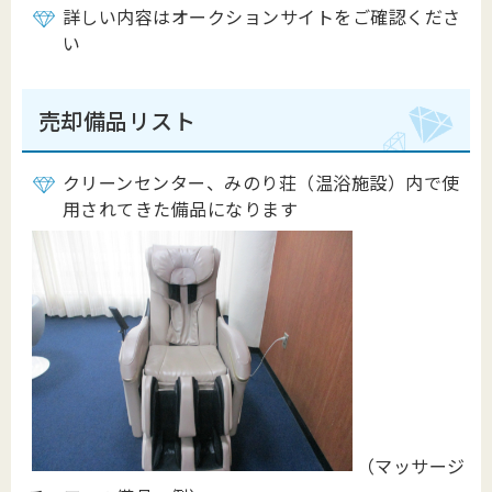
詳しい内容はオークションサイトをご確認くださ
い
売却備品リスト
クリーンセンター、みのり荘（温浴施設）内で使
用されてきた備品になります
（マッサージ