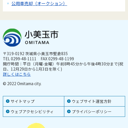
公用車売却（オークション）
〒319-0192 茨城県小美玉市堅倉835
TEL 0299-48-1111 FAX 0299-48-1199
開庁時間：平日（月曜-金曜）午前8時45分から午後4時30分まで(祝
日、12月29日から1月3日を除く)
詳しくはこちら
© 2022 Omitama city.
サイトマップ
ウェブサイト運営方針
ウェブアクセシビリティ
プライバシーポリシー